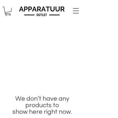
We don’t have any
products to
show here right now.