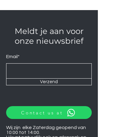
Meldt je aan voor
onze nieuwsbrief
Email*
Verzend
Contact us at
Wij zijn elke Zaterdag geopend van
10:00 tot 14:00.