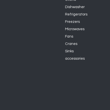
Dishwasher
Refrigerators
Freezers
Microwaves
Fans
Cranes
Sinks
accessories