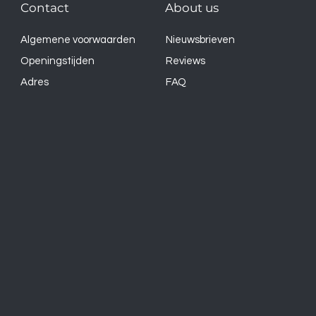
Contact
About us
Algemene voorwaarden
Nieuwsbrieven
Openingstijden
Reviews
Adres
FAQ