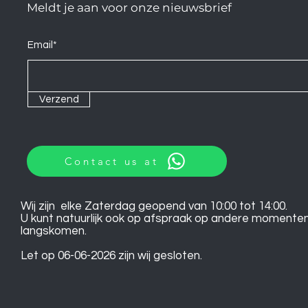
Meldt je aan voor onze nieuwsbrief
Email*
Verzend
Contact us at
Wij zijn elke Zaterdag geopend van 10:00 tot 14:00.
U kunt natuurlijk ook op afspraak op andere momente
langskomen.
Let op 06-06-2026 zijn wij gesloten.