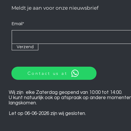
Meldt je aan voor onze nieuwsbrief
Email*
Verzend
Contact us at
Wij zijn elke Zaterdag geopend van 10:00 tot 14:00.
U kunt natuurlijk ook op afspraak op andere momente
langskomen.
Let op 06-06-2026 zijn wij gesloten.