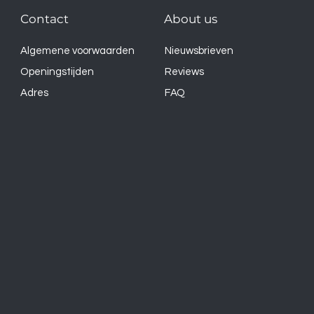
Contact
About us
Algemene voorwaarden
Nieuwsbrieven
Openingstijden
Reviews
Adres
FAQ