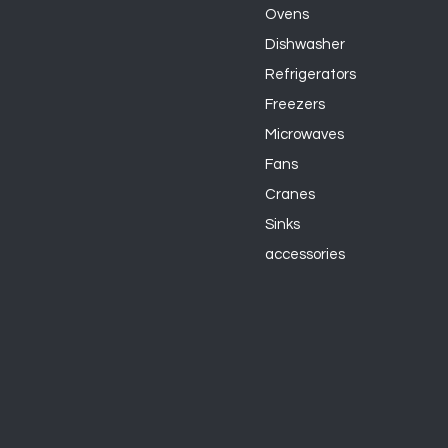
Ovens
Dishwasher
Refrigerators
Freezers
Microwaves
Fans
Cranes
Sinks
accessories