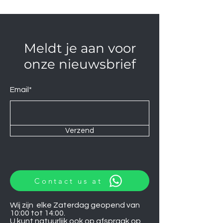
Meldt je aan voor
onze nieuwsbrief
Email*
Verzend
Contact us at
Wij zijn elke Zaterdag geopend van
10:00 tot 14:00.
U kunt natuurlijk ook op afspraak op