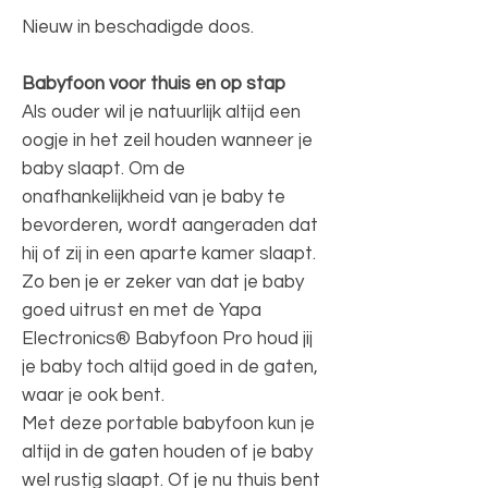
Nieuw in beschadigde doos.
Babyfoon voor thuis en op stap
Als ouder wil je natuurlijk altijd een
oogje in het zeil houden wanneer je
baby slaapt. Om de
onafhankelijkheid van je baby te
bevorderen, wordt aangeraden dat
hij of zij in een aparte kamer slaapt.
Zo ben je er zeker van dat je baby
goed uitrust en met de Yapa
Electronics® Babyfoon Pro houd jij
je baby toch altijd goed in de gaten,
waar je ook bent.
Met deze portable babyfoon kun je
altijd in de gaten houden of je baby
wel rustig slaapt. Of je nu thuis bent