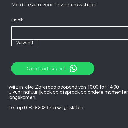
Meldt je aan voor onze nieuwsbrief
Email*
Verzend
Contact us at
Wij zijn elke Zaterdag geopend van 10:00 tot 14:00.
U kunt natuurlijk ook op afspraak op andere momente
langskomen.
Let op 06-06-2026 zijn wij gesloten.