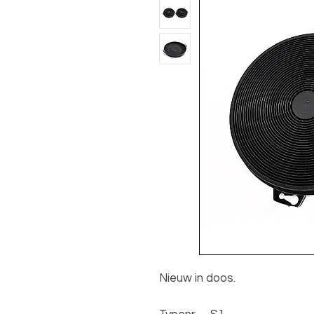
Nieuw in doos.