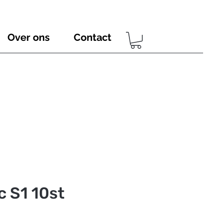
Over ons
Contact
 S1 10st