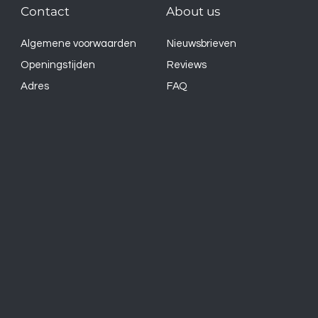
Contact
About us
Algemene voorwaarden
Nieuwsbrieven
Openingstijden
Reviews
Adres
FAQ