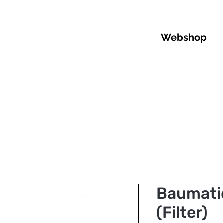
Webshop
Baumatic
(Filter)