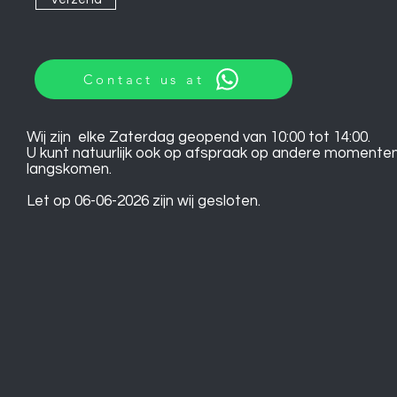
Contact us at
Wij zijn elke Zaterdag geopend van 10:00 tot 14:00.
U kunt natuurlijk ook op afspraak op andere momente
langskomen.
Let op 06-06-2026 zijn wij gesloten.