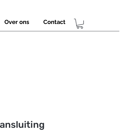
Over ons
Contact
ansluiting