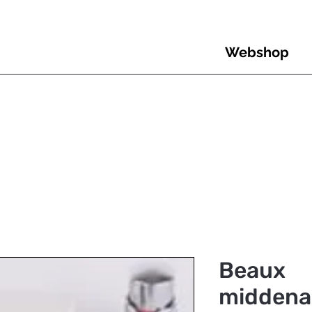
Webshop
Beaux
middena