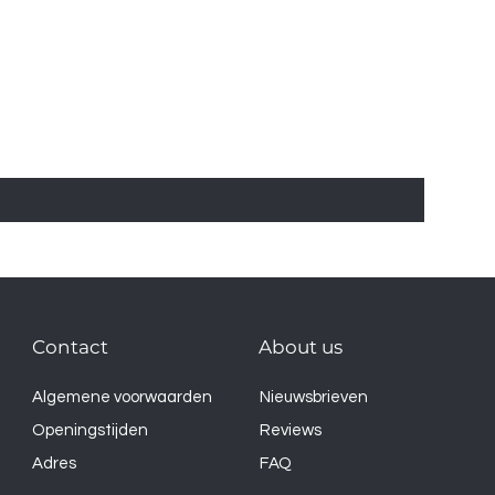
Contact
About us
Algemene voorwaarden
Nieuwsbrieven
Openingstijden
Reviews
Adres
FAQ