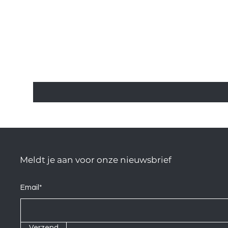
Meldt je aan voor onze nieuwsbrief
Email*
Verzend