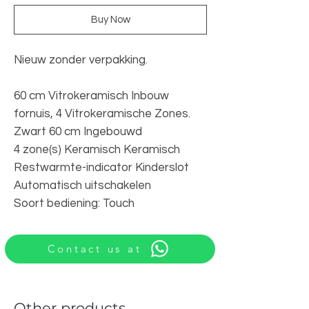
Buy Now
Nieuw zonder verpakking.
60 cm Vitrokeramisch Inbouw
fornuis, 4 Vitrokeramische Zones.
Zwart 60 cm Ingebouwd
4 zone(s) Keramisch Keramisch
Restwarmte-indicator Kinderslot
Automatisch uitschakelen
Soort bediening: Touch
Contact us at
Other products