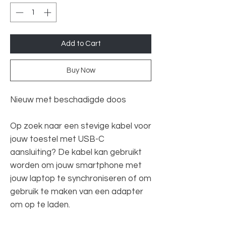
Add to Cart
Buy Now
Nieuw met beschadigde doos
Op zoek naar een stevige kabel voor
jouw toestel met USB-C
aansluiting? De kabel kan gebruikt
worden om jouw smartphone met
jouw laptop te synchroniseren of om
gebruik te maken van een adapter
om op te laden.