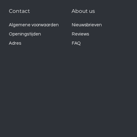
Contact
About us
Algemene voorwaarden
Nieuwsbrieven
Openingstijden
Reviews
Adres
FAQ