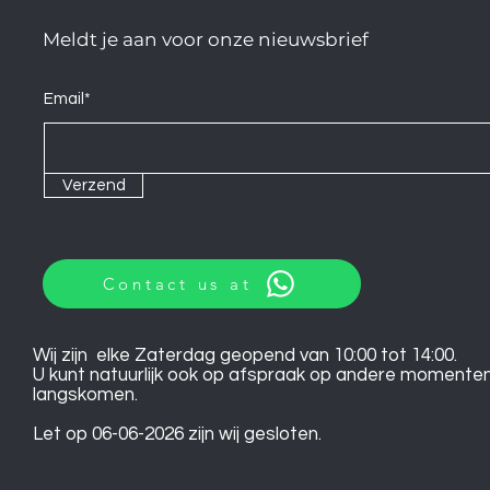
Meldt je aan voor onze nieuwsbrief
Email*
Verzend
Contact us at
Wij zijn elke Zaterdag geopend van 10:00 tot 14:00.
U kunt natuurlijk ook op afspraak op andere momente
langskomen.
Let op 06-06-2026 zijn wij gesloten.