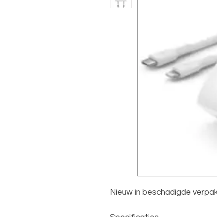
Nieuw in beschadigde verpak