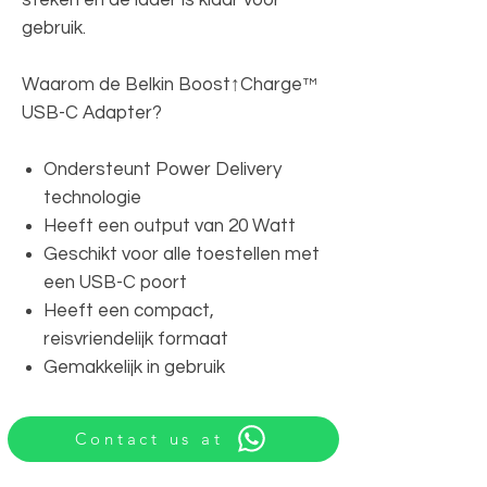
gebruik.
Waarom de Belkin Boost↑Charge™
USB-C Adapter?
Ondersteunt Power Delivery
technologie
Heeft een output van 20 Watt
Geschikt voor alle toestellen met
een USB-C poort
Heeft een compact,
reisvriendelijk formaat
Gemakkelijk in gebruik
Contact us at