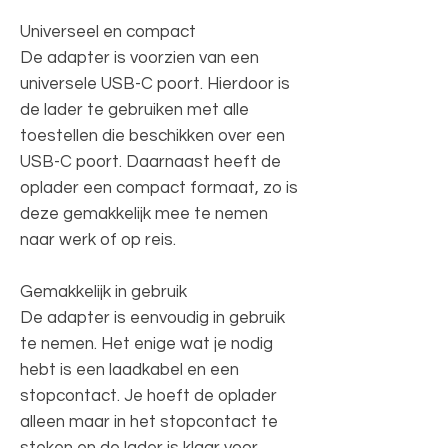
Universeel en compact
De adapter is voorzien van een
universele USB-C poort. Hierdoor is
de lader te gebruiken met alle
toestellen die beschikken over een
USB-C poort. Daarnaast heeft de
oplader een compact formaat, zo is
deze gemakkelijk mee te nemen
naar werk of op reis.
Gemakkelijk in gebruik
De adapter is eenvoudig in gebruik
te nemen. Het enige wat je nodig
hebt is een laadkabel en een
stopcontact. Je hoeft de oplader
alleen maar in het stopcontact te
steken en de lader is klaar voor