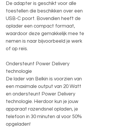
De adapter is geschikt voor alle
toestellen die beschikken over een
USB-C poort. Bovendien heeft de
oplader een compact formaat,
waardoor deze gemakkelijk mee te
nemen is naar bijvoorbeeld je werk
of op reis.
Ondersteunt Power Delivery
technologie
De lader van Belkin is voorzien van
een maximale output van 20 Watt
en ondersteunt Power Delivery
technologie. Hierdoor kun je jouw
apparaat razendsnel opladen, je
telefoon in 30 minuten al voor 50%
opgeladen!