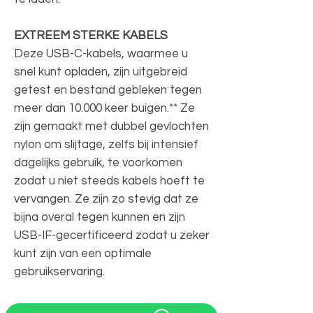
EXTREEM STERKE KABELS
Deze USB-C-kabels, waarmee u
snel kunt opladen, zijn uitgebreid
getest en bestand gebleken tegen
meer dan 10.000 keer buigen.** Ze
zijn gemaakt met dubbel gevlochten
nylon om slijtage, zelfs bij intensief
dagelijks gebruik, te voorkomen
zodat u niet steeds kabels hoeft te
vervangen. Ze zijn zo stevig dat ze
bijna overal tegen kunnen en zijn
USB-IF-gecertificeerd zodat u zeker
kunt zijn van een optimale
gebruikservaring.