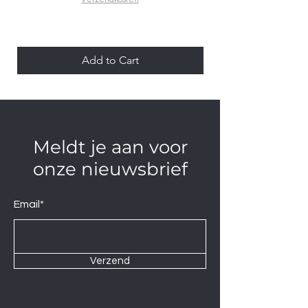
Add to Cart
Meldt je aan voor
onze nieuwsbrief
Email*
Verzend