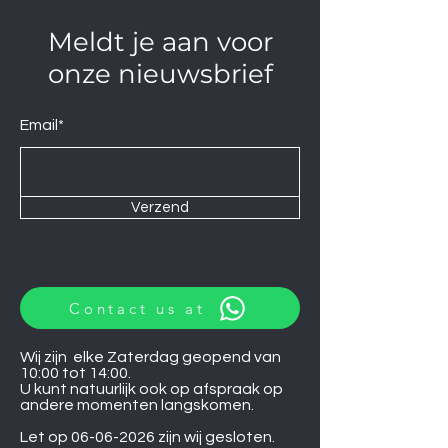
Meldt je aan voor
onze nieuwsbrief
Email*
Verzend
Contact us at
Wij zijn elke Zaterdag geopend van
10:00 tot 14:00.
U kunt natuurlijk ook op afspraak op
andere momenten langskomen.
Let op
06-06-2026
zijn wij gesloten.