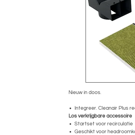
Nieuw in doos.
Integreer. Cleanair Plus re
Los verkrijgbare accessoire
Startset voor recirculatie
Geschikt voor headroom