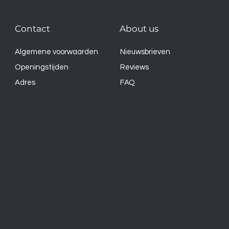
Contact
About us
Algemene voorwaarden
Nieuwsbrieven
Openingstijden
Reviews
Adres
FAQ