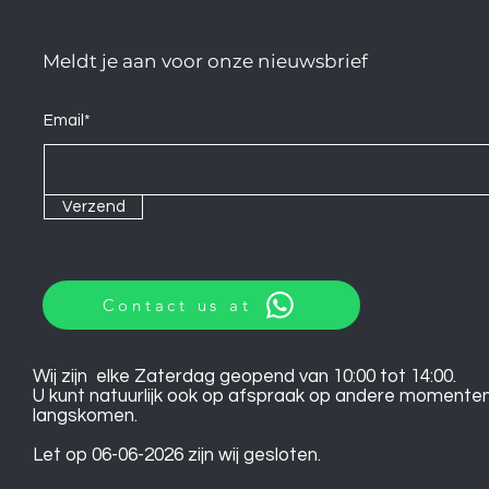
Meldt je aan voor onze nieuwsbrief
Email*
Verzend
Contact us at
Wij zijn elke Zaterdag geopend van 10:00 tot 14:00.
U kunt natuurlijk ook op afspraak op andere momente
langskomen.
Let op 06-06-2026 zijn wij gesloten.