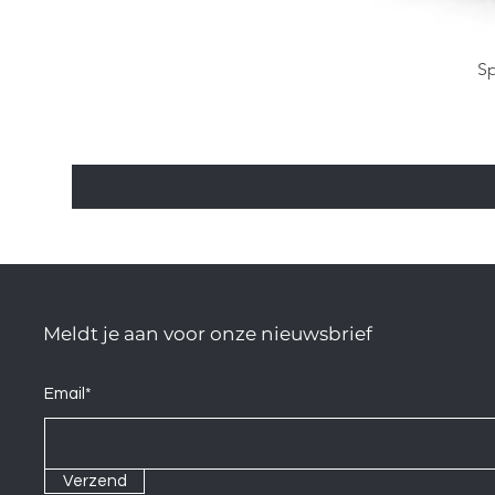
Sp
Meldt je aan voor onze nieuwsbrief
Email*
Verzend