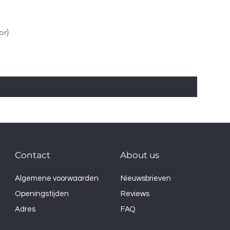
or)
Contact
About us
Algemene voorwaarden
Nieuwsbrieven
Openingstijden
Reviews
Adres
FAQ