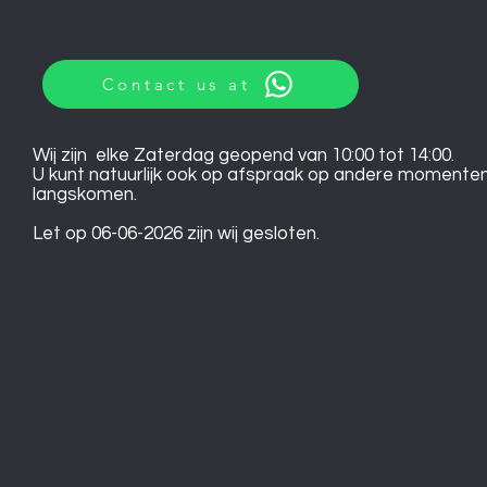
Contact us at
Wij zijn elke Zaterdag geopend van 10:00 tot 14:00.
U kunt natuurlijk ook op afspraak op andere momente
langskomen.
Let op 06-06-2026 zijn wij gesloten.