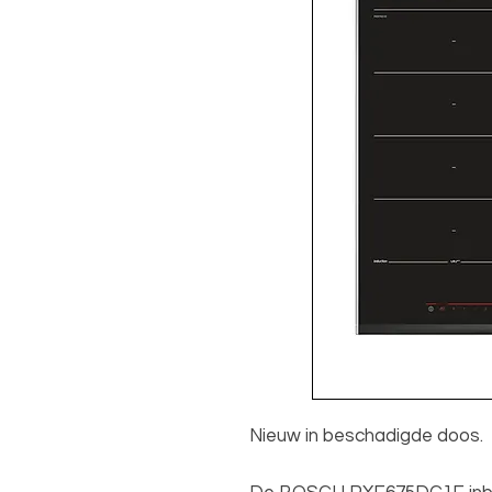
Nieuw in beschadigde doos.