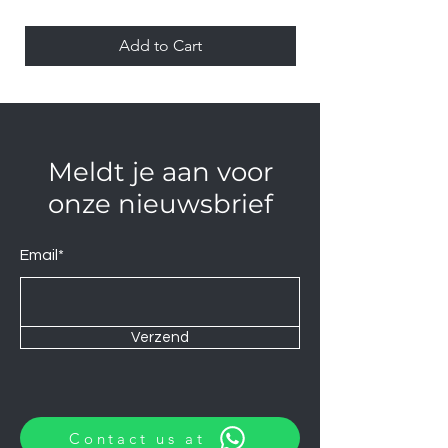
Add to Cart
Meldt je aan voor
onze nieuwsbrief
Email*
Verzend
Contact us at