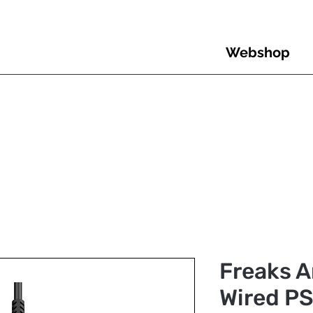
Webshop
Freaks 
Wired PS