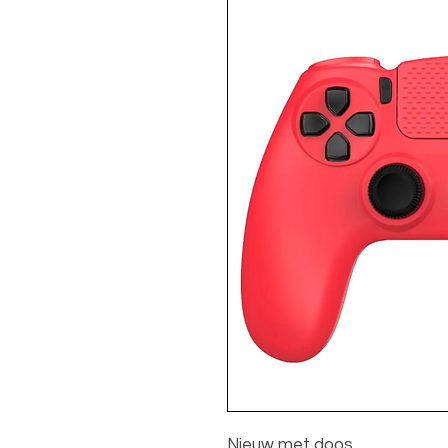
Nieuw met doos