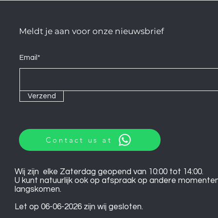
Meldt je aan voor onze nieuwsbrief
Email*
Verzend
Contact us at
Wij zijn elke Zaterdag geopend van 10:00 tot 14:00.
U kunt natuurlijk ook op afspraak op andere momente
langskomen.
Let op 06-06-2026 zijn wij gesloten.