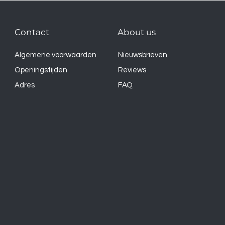
Contact
About us
Algemene voorwaarden
Nieuwsbrieven
Openingstijden
Reviews
Adres
FAQ