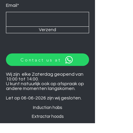
Email*
Verzend
Contact us at
Wij zijn elke Zaterdag geopend van
10:00 tot 14:00.
U kunt natuurlijk ook op afspraak op
andere momenten langskomen.
Let op
06-06-2026
zijn wij gesloten.
Induction hobs
Extractor hoods
Washing machines