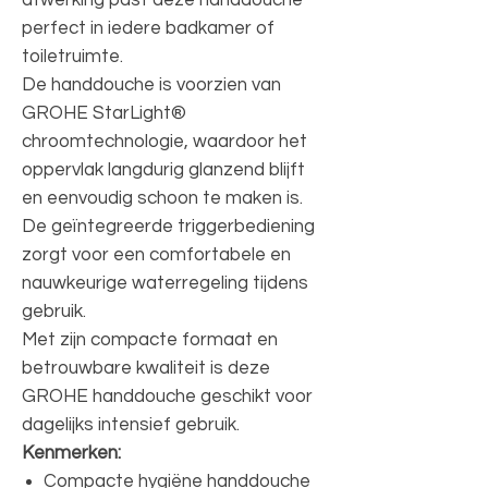
perfect in iedere badkamer of
toiletruimte.
De handdouche is voorzien van
GROHE StarLight®
chroomtechnologie, waardoor het
oppervlak langdurig glanzend blijft
en eenvoudig schoon te maken is.
De geïntegreerde triggerbediening
zorgt voor een comfortabele en
nauwkeurige waterregeling tijdens
gebruik.
Met zijn compacte formaat en
betrouwbare kwaliteit is deze
GROHE handdouche geschikt voor
dagelijks intensief gebruik.
Kenmerken:
Compacte hygiëne handdouche