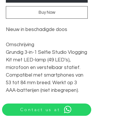
Buy Now
Nieuw in beschadigde doos
Omschrijving
Grundig 3-in-1 Selfie Studio Vlogging
Kit met LED-lamp (49 LED's),
microfoon en verstelbaar statief.
Compatibel met smartphones van
53 tot 84 mm breed. Werkt op 3
AAA-batterijen (niet inbegrepen).
Contact us at