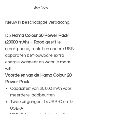
Buy Now
Nieuw in beschadigde verpakking.
De
Hama Colour 20 Power Pack
(20000 mAh) – Rood
geeft je
smartphone, tablet en andere USB-
apparaten betrouwbare extra
energie wanneer en waar je maar
wilt.
Voordelen van de Hama Colour 20
Power Pack
Capaciteit van 20.000 mAh voor
meerdere laadbeurten
Twee uitgangen: 1× USB-C en 1×
USB-A