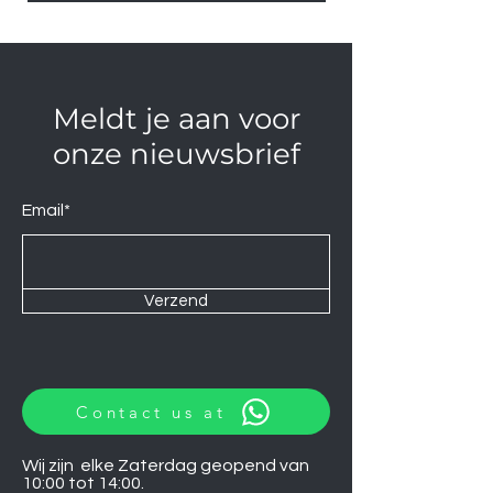
Meldt je aan voor
onze nieuwsbrief
Email*
Verzend
Contact us at
Wij zijn elke Zaterdag geopend van
10:00 tot 14:00.