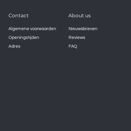
Contact
About us
Algemene voorwaarden
Nieuwsbrieven
Openingstijden
Reviews
Adres
FAQ