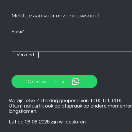
Meldt je aan voor onze nieuwsbrief
Email*
Verzend
Contact us at
Wij zijn elke Zaterdag geopend van 10:00 tot 14:00.
U kunt natuurlijk ook op afspraak op andere momente
langskomen.
Let op 06-06-2026 zijn wij gesloten.