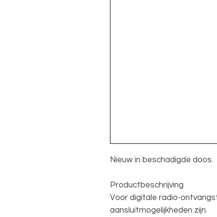
Nieuw in beschadigde doos.
Productbeschrijving
Voor digitale radio-ontvang
aansluitmogelijkheden zijn.