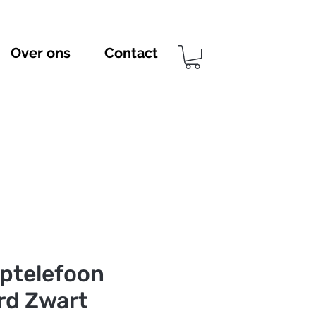
Over ons
Contact
ptelefoon
rd Zwart