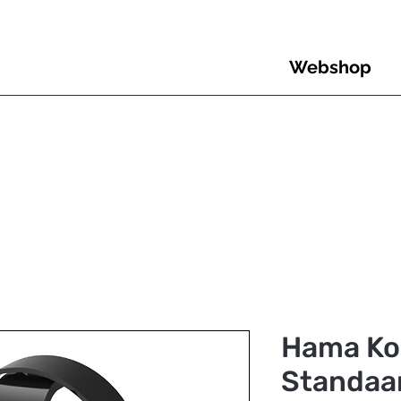
Webshop
Hama Ko
Standaa