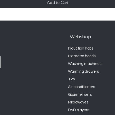
Add to Cart
Webshop
Induction hobs
Extractor hoods
Washing machines
Warming drawers
TVs
Air conditioners
Gourmet sets
Microwaves
DVD players