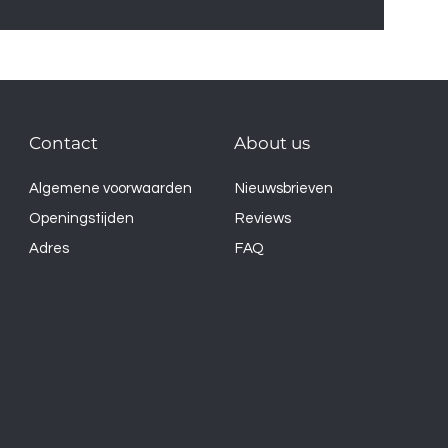
Contact
About us
Algemene voorwaarden
Nieuwsbrieven
Openingstijden
Reviews
Adres
FAQ