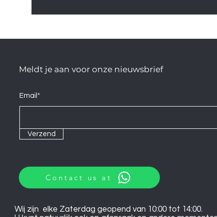
Meldt je aan voor onze nieuwsbrief
Email*
Verzend
Contact us at
Wij zijn elke Zaterdag geopend van 10:00 tot 14:00.