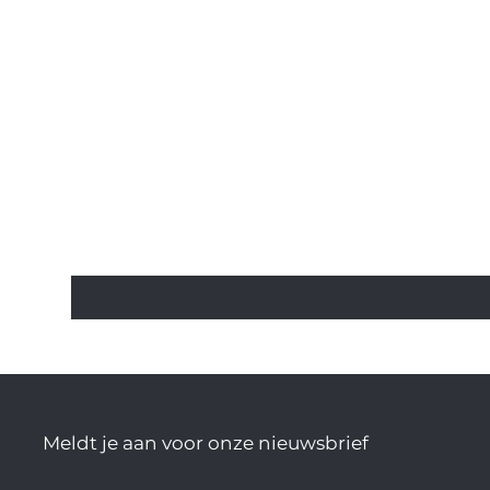
Meldt je aan voor onze nieuwsbrief