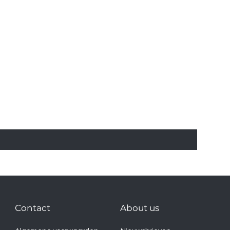
Contact
About us