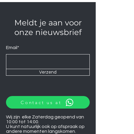
Meldt je aan voor
onze nieuwsbrief
Email*
Verzend
Contact us at
Wij zijn elke Zaterdag geopend van
10:00 tot 14:00.
U kunt natuurlijk ook op afspraak op
andere momenten langskomen.