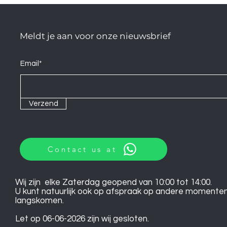
Meldt je aan voor onze nieuwsbrief
Email*
Verzend
Contact us at
Wij zijn elke Zaterdag geopend van 10:00 tot 14:00.
U kunt natuurlijk ook op afspraak op andere momente
langskomen.
Let op 06-06-2026 zijn wij gesloten.