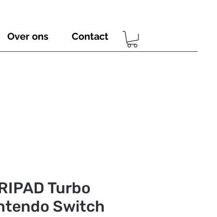
Over ons
Contact
RIPAD Turbo
ntendo Switch