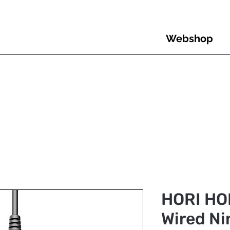
Webshop
HORI HO
Wired Ni