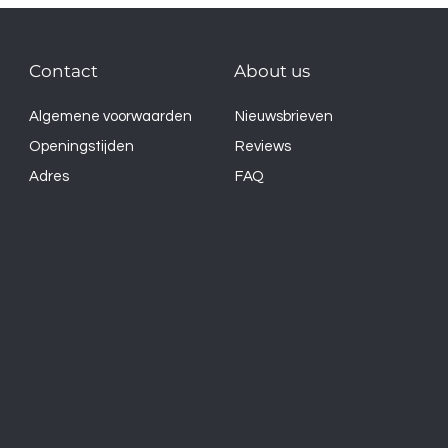
Contact
About us
Algemene voorwaarden
Nieuwsbrieven
Openingstijden
Reviews
Adres
FAQ