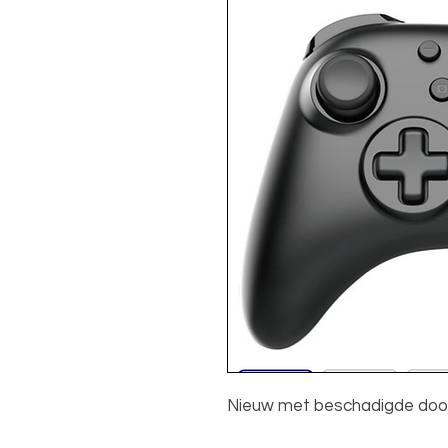
Nieuw met beschadigde do