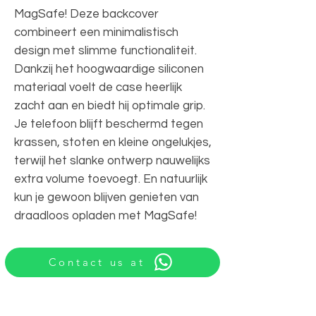
MagSafe! Deze backcover
combineert een minimalistisch
design met slimme functionaliteit.
Dankzij het hoogwaardige siliconen
materiaal voelt de case heerlijk
zacht aan en biedt hij optimale grip.
Je telefoon blijft beschermd tegen
krassen, stoten en kleine ongelukjes,
terwijl het slanke ontwerp nauwelijks
extra volume toevoegt. En natuurlijk
kun je gewoon blijven genieten van
draadloos opladen met MagSafe!
Contact us at