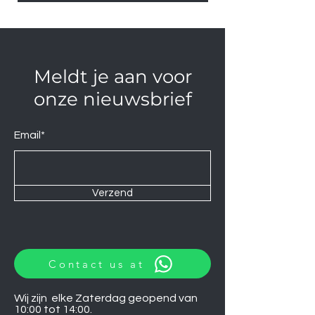
Meldt je aan voor
onze nieuwsbrief
Email*
Verzend
Contact us at
Wij zijn elke Zaterdag geopend van
10:00 tot 14:00.