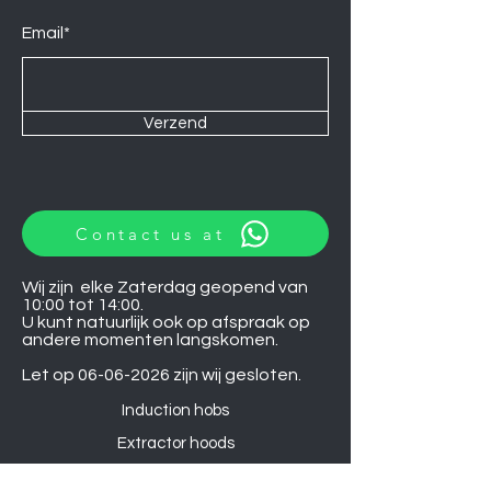
Email*
Verzend
Contact us at
Wij zijn elke Zaterdag geopend van
10:00 tot 14:00.
U kunt natuurlijk ook op afspraak op
andere momenten langskomen.
Let op
06-06-2026
zijn wij gesloten.
Induction hobs
Extractor hoods
Washing machines