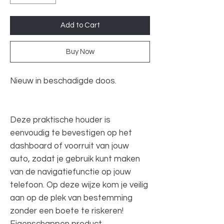
Add to Cart
Buy Now
Nieuw in beschadigde doos.
Deze praktische houder is
eenvoudig te bevestigen op het
dashboard of voorruit van jouw
auto, zodat je gebruik kunt maken
van de navigatiefunctie op jouw
telefoon. Op deze wijze kom je veilig
aan op de plek van bestemming
zonder een boete te riskeren!
Eigenschappen product