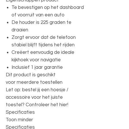
Te bevestigen op het dashboard
of voorruit van een auto
De houder is 225 graden te
draaien
Zorgt ervoor dat de telefoon
stabiel blijft tijdens het rijden
Creëert eenvoudig de ideale
kijkhoek voor navigatie
Inclusief 1 jaar garantie
Dit product is geschikt
voor meerdere toestellen
Let op: bestel jij een hoesje /
accessoire voor het juiste
toestel? Controleer het hier!
Specificaties
Toon minder
Specificaties