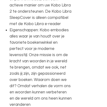
actieve manier om uw Kobo Libra
2 te ondersteunen. De Kobo Libra
SleepCover is alleen compatibel
met de Kobo Libra e-reader
Eigenschappen: Kobo embodies
alles waar je van houdt over je
favoriete boekenwinkel en
perfect voor je moderne
levensstijl. Onze missie is om de
kracht van woorden in je wereld
te brengen, omdat we ook, net
zoals jij zijn, zijn gepassioneerd
over boeken. Waarom doen we
dit? Omdat verhalen de vorm ons
en woorden kunnen verbeteren
en de wereld om ons heen kunnen
veranderen