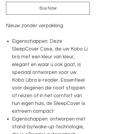
Buy Now
Nieuw zonder verpakking.
Eigenschappen: Deze
SleepCover Case, die uw Kobo Li
bra met een kleur van kleur,
elegant en waar u ook gaat, is
speciaal ontworpen voor uw
Kobo Libra e-reader. Essentieel
voor degenen die nooit stoppen
of reizen of in het comfort van
hun eigen huis, de SleepCover is
extreem compact
Eigenschappen: ontworpen met
stand-by/wake-up-technologie,