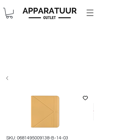
SKU: 0681495009138-B-14-03