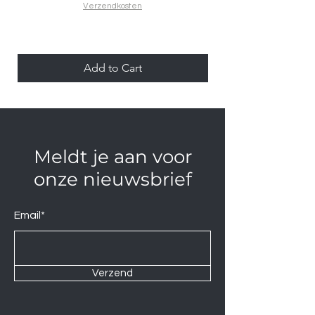
Verzendkosten
Add to Cart
Meldt je aan voor
onze nieuwsbrief
Email*
Verzend