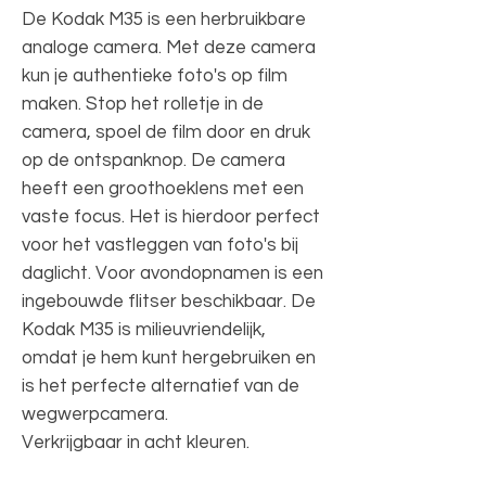
De Kodak M35 is een herbruikbare
analoge camera. Met deze camera
kun je authentieke foto's op film
maken. Stop het rolletje in de
camera, spoel de film door en druk
op de ontspanknop. De camera
heeft een groothoeklens met een
vaste focus. Het is hierdoor perfect
voor het vastleggen van foto's bij
daglicht. Voor avondopnamen is een
ingebouwde flitser beschikbaar. De
Kodak M35 is milieuvriendelijk,
omdat je hem kunt hergebruiken en
is het perfecte alternatief van de
wegwerpcamera.
Verkrijgbaar in acht kleuren.