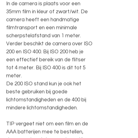
In de camera is plaats voor een
35mm film in kleur of zwart/wit. De
camera heeft een handmatige
filmtransport en een minimale
scherpstelafstand van 1 meter.
Verder beschikt de camera over ISO
200 en ISO 400. Bij ISO 200 heb je
een effectief bereik van de flitser
tot 4 meter. Bij ISO 400 is dit tot 5
meter.
De 200 ISO stand kun je ook het
beste gebruiken bij goede
lichtomstandigheden en de 400 bij
mindere lichtomstandigheden.
TIP vergeet niet om een film en de
AAA batterijen mee te bestellen,