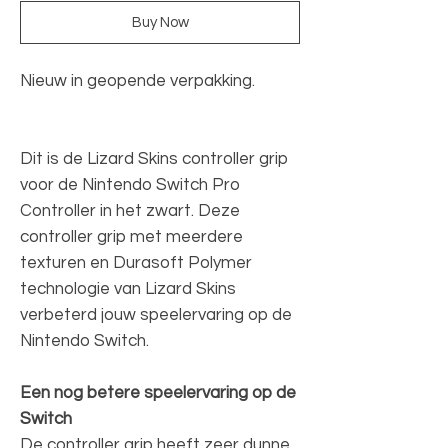
Buy Now
Nieuw in geopende verpakking.
Dit is de Lizard Skins controller grip
voor de Nintendo Switch Pro
Controller in het zwart. Deze
controller grip met meerdere
texturen en Durasoft Polymer
technologie van Lizard Skins
verbeterd jouw speelervaring op de
Nintendo Switch.
Een nog betere speelervaring op de
Switch
De controller grip heeft zeer dunne