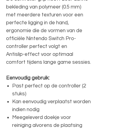
bekleding van polymeer (0.5 mm)
met meerdere texturen voor een
perfecte ligging in de hand,
ergonomie die de vormen van de
officiële Nintendo Switch Pro-
controller perfect volgt en
Antislip-effect voor optimaal
comfort tijdens lange game sessies.
Eenvoudig gebruik:
Past perfect op de controller (2
stuks)
Kan eenvoudig verplaatst worden
indien nodig
Meegeleverd doekje voor
reiniging alvorens de plaatsing