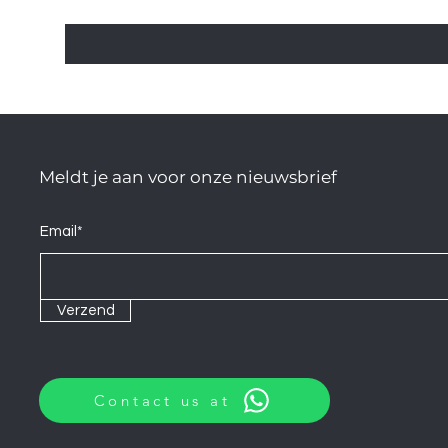
Meldt je aan voor onze nieuwsbrief
Email*
Verzend
Contact us at