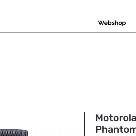
Webshop
Motorola
Phantom