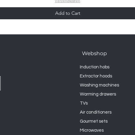
Verzendkosten
Add to Cart
Webshop
Induction hobs
Extractor hoods
Washing machines
Warming drawers
TVs
Air conditioners
Gourmet sets
Microwaves