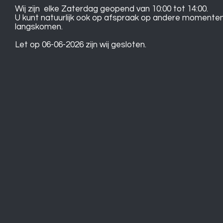
Wij zijn elke Zaterdag geopend van 10:00 tot 14:00.
U kunt natuurlijk ook op afspraak op andere momente
langskomen.
Let op 06-06-2026 zijn wij gesloten.