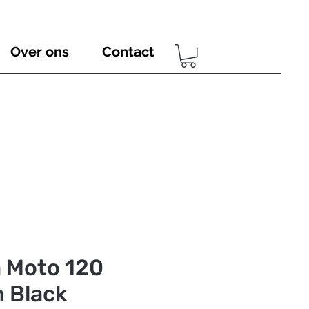
Over ons
Contact
 Moto 120
 Black