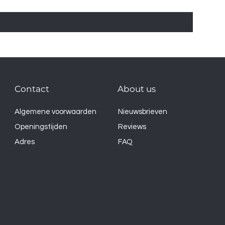
Contact
About us
Algemene voorwaarden
Nieuwsbrieven
Openingstijden
Reviews
Adres
FAQ