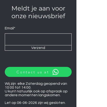
Meldt je aan voor
onze nieuwsbrief
Email*
Verzend
Contact us at
Wij zijn elke Zaterdag geopend van
10:00 tot 14:00.
U kunt natuurlijk ook op afspraak op
andere momenten langskomen.
Let op
06-06-2026
zijn wij gesloten.