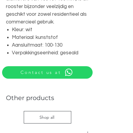
rooster bijzonder veelzijdig en
geschikt voor zowel residentieel als
commercieel gebruik.
Kleur: wit
Materiaal: kunststof
Aansluitmaat: 100-130
Verpakkingseenheid: geseald
Contact us at
Other products
Shop all