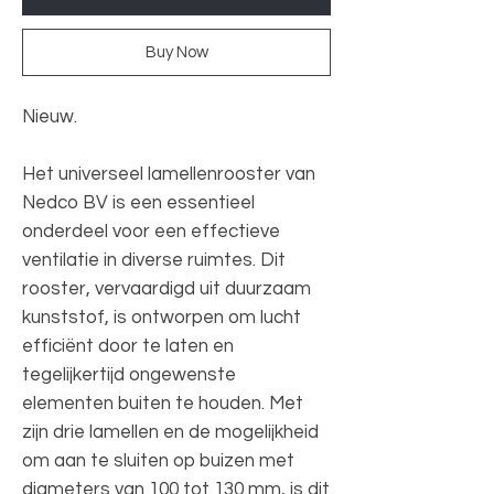
Buy Now
Nieuw.
Het universeel lamellenrooster van
Nedco BV is een essentieel
onderdeel voor een effectieve
ventilatie in diverse ruimtes. Dit
rooster, vervaardigd uit duurzaam
kunststof, is ontworpen om lucht
efficiënt door te laten en
tegelijkertijd ongewenste
elementen buiten te houden. Met
zijn drie lamellen en de mogelijkheid
om aan te sluiten op buizen met
diameters van 100 tot 130 mm, is dit