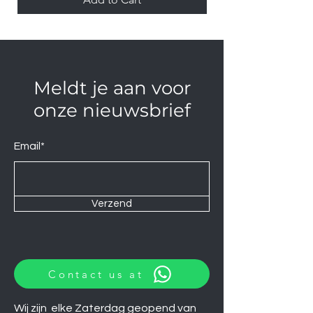
Meldt je aan voor
onze nieuwsbrief
Email*
Verzend
Contact us at
Wij zijn elke Zaterdag geopend van