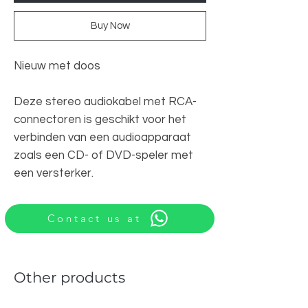
Buy Now
Nieuw met doos
Deze stereo audiokabel met RCA-
connectoren is geschikt voor het
verbinden van een audioapparaat
zoals een CD- of DVD-speler met
een versterker.
Contact us at
Other products