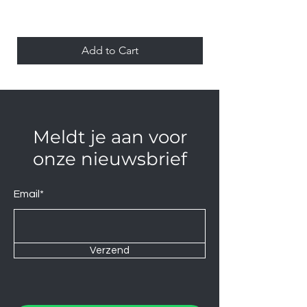
Add to Cart
Meldt je aan voor
onze nieuwsbrief
Email*
Verzend