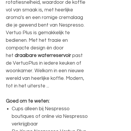
rotatiesnelheid, waardoor de koffie
vol van smaak is, met heerlijke
aroma's en een romige cremalaag
die je gewend bent van Nespresso.
Vertuo Plus is gemakkelijk te
bedienen. Met het fraaie en
compacte design én door
het
draaibare waterreservoir
past
de VertuoPlus in iedere keuken of
woonkamer. Welkom in een nieuwe
wereld van heerlijke koffie. Modern,
tot in het uiterste ...
Goed om te weten:
Cups alleen bij Nespresso
boutiques of online via Nespresso
verkrijgbaar