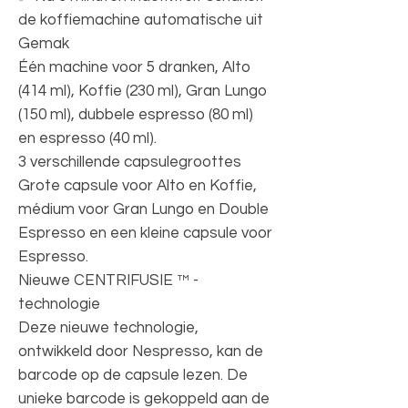
de koffiemachine automatische uit
Gemak
Één machine voor 5 dranken, Alto
(414 ml), Koffie (230 ml), Gran Lungo
(150 ml), dubbele espresso (80 ml)
en espresso (40 ml).
3 verschillende capsulegroottes
Grote capsule voor Alto en Koffie,
médium voor Gran Lungo en Double
Espresso en een kleine capsule voor
Espresso.
Nieuwe CENTRIFUSIE ™ -
technologie
Deze nieuwe technologie,
ontwikkeld door Nespresso, kan de
barcode op de capsule lezen. De
unieke barcode is gekoppeld aan de