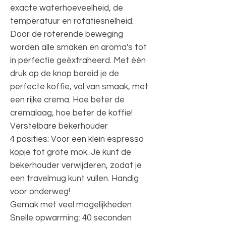
exacte waterhoeveelheid, de
temperatuur en rotatiesnelheid.
Door de roterende beweging
worden alle smaken en aroma's tot
in perfectie geëxtraheerd. Met één
druk op de knop bereid je de
perfecte koffie, vol van smaak, met
een rijke crema. Hoe beter de
cremalaag, hoe beter de koffie!
Verstelbare bekerhouder
4 posities: Voor een klein espresso
kopje tot grote mok. Je kunt de
bekerhouder verwijderen, zodat je
een travelmug kunt vullen. Handig
voor onderweg!
Gemak met veel mogelijkheden
Snelle opwarming: 40 seconden