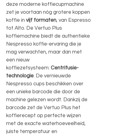
deze moderne koffiecupmachine
zet je voortaan nóg grotere koppen
koffie in
vijf formaten
, van Espresso
tot Alto. De Vertuo Plus
koffiemachine biedt de authentieke
Nespresso koffie-ervaring die je
mag verwachten, maar dan met
een nieuw
koffiezetsysteem:
Centrifusie-
technologie
. De vernieuwde
Nespresso cups beschikken over
een unieke barcode die door de
machine gelezen wordt. Dankzij de
barcode zet de Vertuo Plus het
koffierecept op perfecte wijzen
met de exacte waterhoeveelheid,
juiste temperatuur en