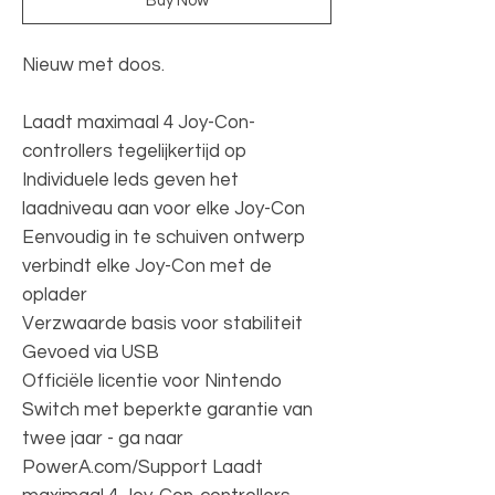
Buy Now
Nieuw met doos.
Laadt maximaal 4 Joy-Con-
controllers tegelijkertijd op
Individuele leds geven het
laadniveau aan voor elke Joy-Con
Eenvoudig in te schuiven ontwerp
verbindt elke Joy-Con met de
oplader
Verzwaarde basis voor stabiliteit
Gevoed via USB
Officiële licentie voor Nintendo
Switch met beperkte garantie van
twee jaar - ga naar
PowerA.com/Support Laadt