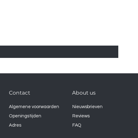
Contact
About us
Algemene voorwaarden
Nieuwsbrieven
Openingstijden
Reviews
Adres
FAQ