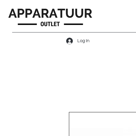
Log In