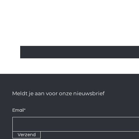
Meldt je aan voor onze nieuwsbrief
Email*
Verzend