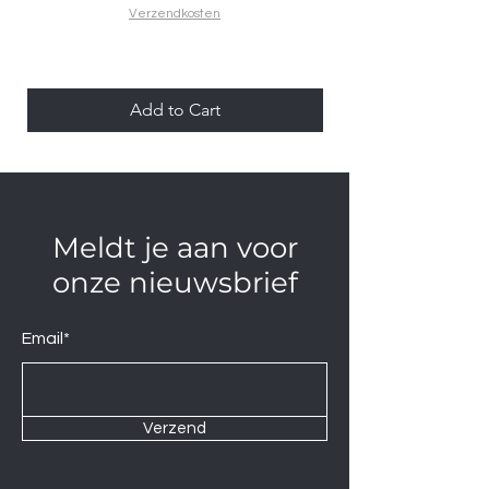
Verzendkosten
Add to Cart
Meldt je aan voor
onze nieuwsbrief
Email*
Verzend