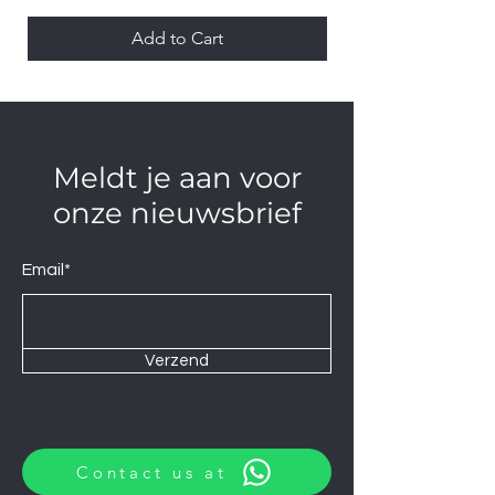
Add to Cart
Meldt je aan voor
onze nieuwsbrief
Email*
Verzend
Contact us at