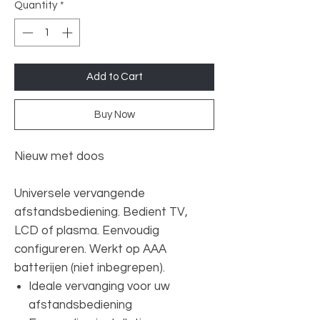
Quantity
*
Add to Cart
Buy Now
Nieuw met doos
Universele vervangende
afstandsbediening. Bedient TV,
LCD of plasma. Eenvoudig
configureren. Werkt op AAA
batterijen (niet inbegrepen).
Ideale vervanging voor uw
afstandsbediening