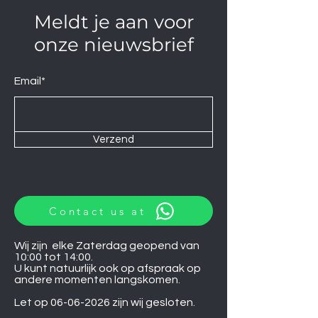
Meldt je aan voor
onze nieuwsbrief
Email*
Verzend
Contact us at
Wij zijn elke Zaterdag geopend van
10:00 tot 14:00.
U kunt natuurlijk ook op afspraak op
andere momenten langskomen.
Let op
06-06-2026
zijn wij gesloten.