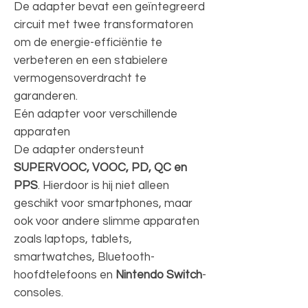
De adapter bevat een geïntegreerd
circuit met twee transformatoren
om de energie-efficiëntie te
verbeteren en een stabielere
vermogensoverdracht te
garanderen.
Eén adapter voor verschillende
apparaten
De adapter ondersteunt
SUPERVOOC, VOOC, PD, QC en
PPS
. Hierdoor is hij niet alleen
geschikt voor smartphones, maar
ook voor andere slimme apparaten
zoals laptops, tablets,
smartwatches, Bluetooth-
hoofdtelefoons en
Nintendo Switch
-
consoles.