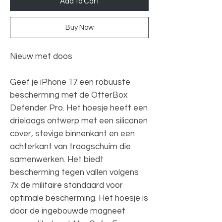
Add to Cart
Buy Now
Nieuw met doos
Geef je iPhone 17 een robuuste
bescherming met de OtterBox
Defender Pro. Het hoesje heeft een
drielaags ontwerp met een siliconen
cover, stevige binnenkant en een
achterkant van traagschuim die
samenwerken. Het biedt
bescherming tegen vallen volgens
7x de militaire standaard voor
optimale bescherming. Het hoesje is
door de ingebouwde magneet