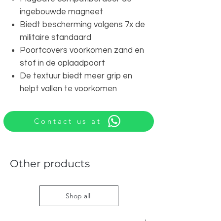
ingebouwde magneet
Biedt bescherming volgens 7x de
militaire standaard
Poortcovers voorkomen zand en
stof in de oplaadpoort
De textuur biedt meer grip en
helpt vallen te voorkomen
Contact us at
Other products
Shop all