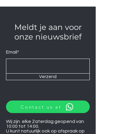
Meldt je aan voor
onze nieuwsbrief
Email*
Verzend
Contact us at
Wij zijn elke Zaterdag geopend van
10:00 tot 14:00.
U kunt natuurlijk ook op afspraak op