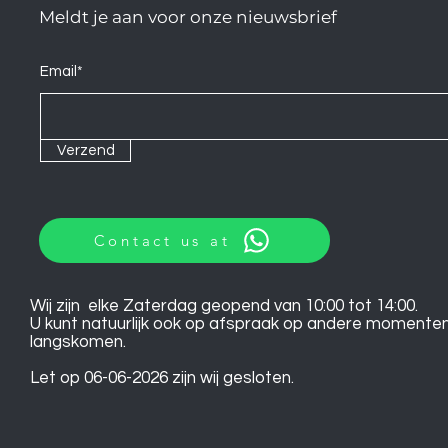
Meldt je aan voor onze nieuwsbrief
Email*
Verzend
Contact us at
Wij zijn elke Zaterdag geopend van 10:00 tot 14:00.
U kunt natuurlijk ook op afspraak op andere momente
langskomen.
Let op 06-06-2026 zijn wij gesloten.