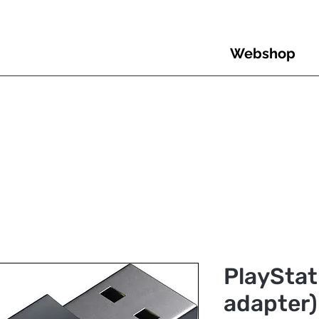
Webshop
PlayStat
adapter)