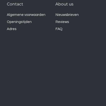
Contact
About us
Algemene voorwaarden
Nieuwsbrieven
Openingstijden
Reviews
Adres
FAQ