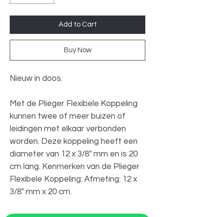
Add to Cart
Buy Now
Nieuw in doos.
Met de Plieger Flexibele Koppeling
kunnen twee of meer buizen of
leidingen met elkaar verbonden
worden. Deze koppeling heeft een
diameter van 12 x 3/8" mm en is 20
cm lang. Kenmerken van de Plieger
Flexibele Koppeling: Afmeting: 12 x
3/8" mm x 20 cm.