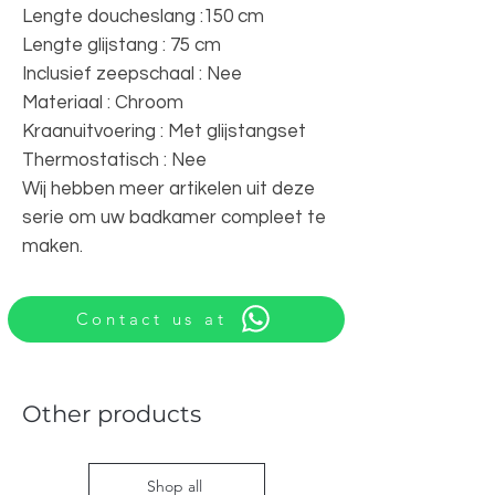
Lengte doucheslang :150 cm
Lengte glijstang : 75 cm
Inclusief zeepschaal : Nee
Materiaal : Chroom
Kraanuitvoering : Met glijstangset
Thermostatisch : Nee
Wij hebben meer artikelen uit deze
serie om uw badkamer compleet te
maken.
Contact us at
Other products
Shop all