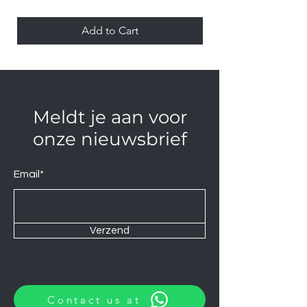
Add to Cart
Meldt je aan voor
onze nieuwsbrief
Email*
Verzend
Contact us at